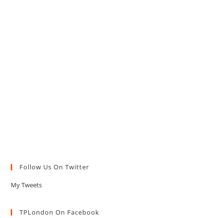
Follow Us On Twitter
My Tweets
TPLondon On Facebook