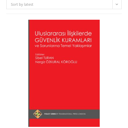
Sort by latest