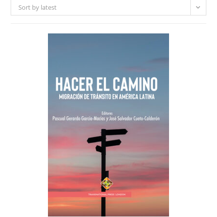
Sort by latest