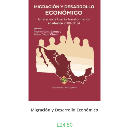
Migración y Desarrollo Económico
£
24.50