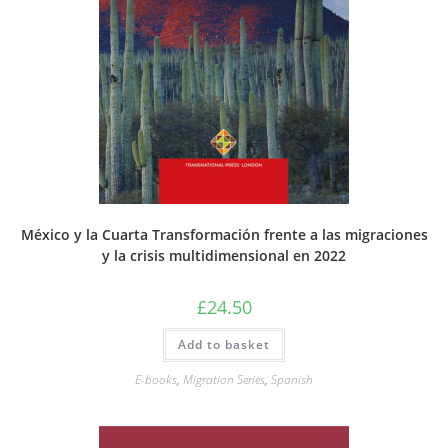
México y la Cuarta Transformación frente a las migraciones
y la crisis multidimensional en 2022
£
24.50
Add to basket
E-books
,
Migration Series
,
Spanish