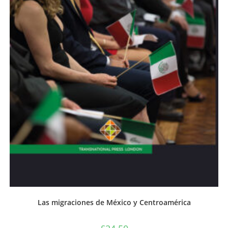
Las migraciones de México y Centroamérica