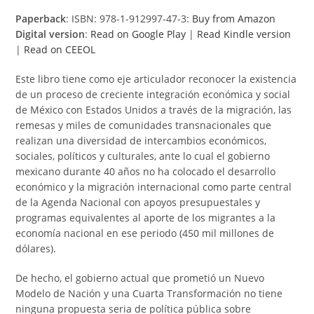
Paperback
: ISBN: 978-1-912997-47-3:
Buy from Amazon
Digital version
:
Read on Google Play
|
Read Kindle version
|
Read on CEEOL
Este libro tiene como eje articulador reconocer la existencia
de un proceso de creciente integración económica y social
de México con Estados Unidos a través de la migración, las
remesas y miles de comunidades transnacionales que
realizan una diversidad de intercambios económicos,
sociales, políticos y culturales, ante lo cual el gobierno
mexicano durante 40 años no ha colocado el desarrollo
económico y la migración internacional como parte central
de la Agenda Nacional con apoyos presupuestales y
programas equivalentes al aporte de los migrantes a la
economía nacional en ese periodo (450 mil millones de
dólares).
De hecho, el gobierno actual que prometió un Nuevo
Modelo de Nación y una Cuarta Transformación no tiene
ninguna propuesta seria de política pública sobre