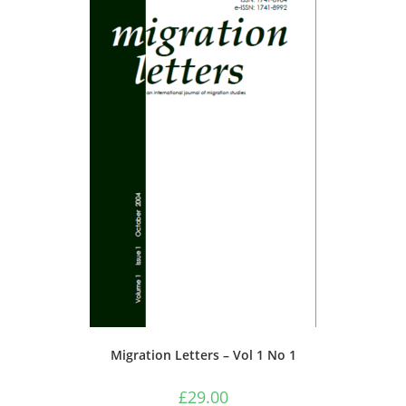
Migration Letters – Vol 1 No 1
£
29.00