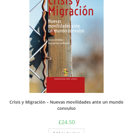
Crisis y Migración – Nuevas movilidades ante un mundo
convulso
£
24.50