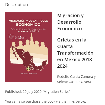
Description
Migración y
Desarrollo
Económico
Grietas en la
Cuarta
Transformación
en México 2018-
2024
Rodolfo García Zamora y
Selene Gaspar Olvera
Published: 20 July 2020 [Migration Series]
You can also purchase the book via the links below.