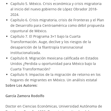
Capítulo 5. México. Crisis económica y crisis migratoria
al inicio del nuevo gobierno de López Obrador 2018-
2024.
Capítulo 6. Crisis migratoria, crisis de Fronteras y el Plan
de Desarrollo para Centroamérica como débil propuesta
coyuntural de México.
Capítulo 7. El Programa 3×1 bajo la Cuarta
Transformación. Auge, declive y los riesgos de la
desaparición de la filantropía transnacional
institucionalizada.
Capítulo 8. Migración mexicana calificada en Estados
Unidos ¿Perdida u oportunidad para México bajo la
Cuarta Transformación?
Capítulo 9. Impactos de la migración de retorno en los
hogares de migrantes en México. Un análisis estatal
Sobre Los Autores
:
García Zamora Rodolfo
Doctor en Ciencias Económicas, Universidad Autónoma de