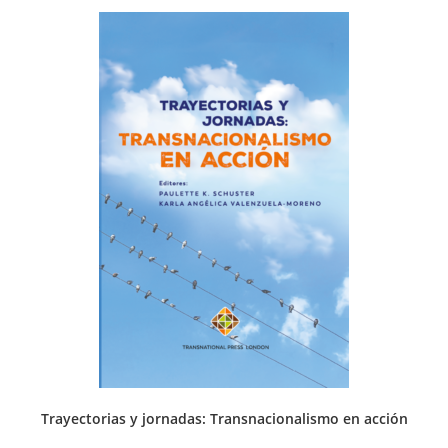
Trayectorias y jornadas: Transnacionalismo en acción