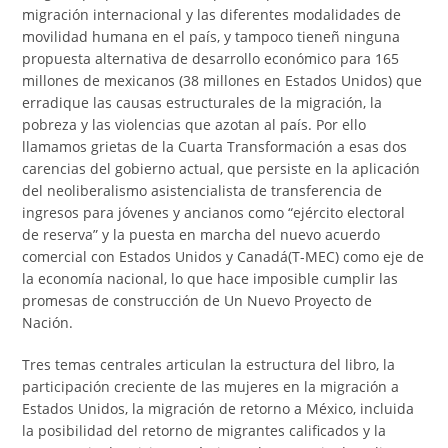
migración internacional y las diferentes modalidades de
movilidad humana en el país, y tampoco tieneñ ninguna
propuesta alternativa de desarrollo económico para 165
millones de mexicanos (38 millones en Estados Unidos) que
erradique las causas estructurales de la migración, la
pobreza y las violencias que azotan al país. Por ello
llamamos grietas de la Cuarta Transformación a esas dos
carencias del gobierno actual, que persiste en la aplicación
del neoliberalismo asistencialista de transferencia de
ingresos para jóvenes y ancianos como “ejército electoral
de reserva” y la puesta en marcha del nuevo acuerdo
comercial con Estados Unidos y Canadá(T-MEC) como eje de
la economía nacional, lo que hace imposible cumplir las
promesas de construcción de Un Nuevo Proyecto de
Nación.
Tres temas centrales articulan la estructura del libro, la
participación creciente de las mujeres en la migración a
Estados Unidos, la migración de retorno a México, incluida
la posibilidad del retorno de migrantes calificados y la