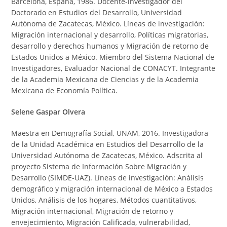
Barcelona, España, 1986. Docente-investigador del
Doctorado en Estudios del Desarrollo, Universidad
Autónoma de Zacatecas, México. Líneas de investigación:
Migración internacional y desarrollo, Políticas migratorias,
desarrollo y derechos humanos y Migración de retorno de
Estados Unidos a México. Miembro del Sistema Nacional de
Investigadores, Evaluador Nacional de CONACYT. Integrante
de la Academia Mexicana de Ciencias y de la Academia
Mexicana de Economía Política.
Selene Gaspar Olvera
Maestra en Demografía Social, UNAM, 2016. Investigadora
de la Unidad Académica en Estudios del Desarrollo de la
Universidad Autónoma de Zacatecas, México. Adscrita al
proyecto Sistema de Información Sobre Migración y
Desarrollo (SIMDE-UAZ). Líneas de investigación: Análisis
demográfico y migración internacional de México a Estados
Unidos, Análisis de los hogares, Métodos cuantitativos,
Migración internacional, Migración de retorno y
envejecimiento, Migración Calificada, vulnerabilidad,