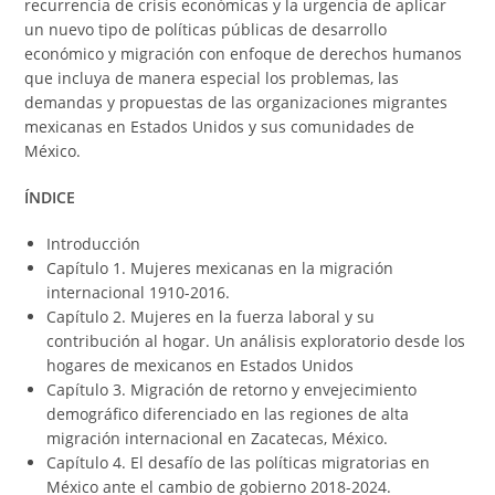
recurrencia de crisis económicas y la urgencia de aplicar
un nuevo tipo de políticas públicas de desarrollo
económico y migración con enfoque de derechos humanos
que incluya de manera especial los problemas, las
demandas y propuestas de las organizaciones migrantes
mexicanas en Estados Unidos y sus comunidades de
México.
ÍNDICE
Introducción
Capítulo 1. Mujeres mexicanas en la migración
internacional 1910-2016.
Capítulo 2. Mujeres en la fuerza laboral y su
contribución al hogar. Un análisis exploratorio desde los
hogares de mexicanos en Estados Unidos
Capítulo 3. Migración de retorno y envejecimiento
demográfico diferenciado en las regiones de alta
migración internacional en Zacatecas, México.
Capítulo 4. El desafío de las políticas migratorias en
México ante el cambio de gobierno 2018-2024.