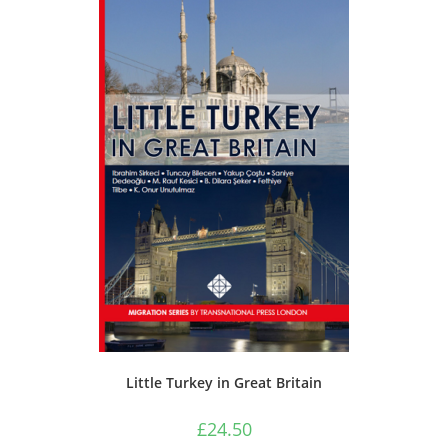
Little Turkey in Great Britain
£
24.50