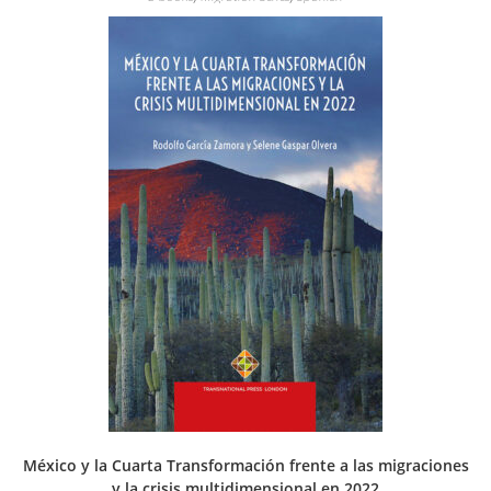
México y la Cuarta Transformación frente a las migraciones
y la crisis multidimensional en 2022