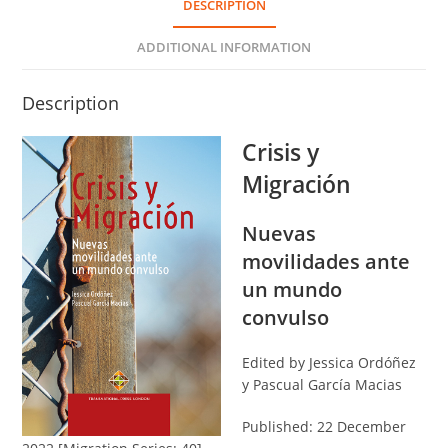
DESCRIPTION
ADDITIONAL INFORMATION
Description
Crisis y
Migración
Nuevas
movilidades ante
un mundo
convulso
Edited by Jessica Ordóñez
y Pascual García Macias
Published: 22 December