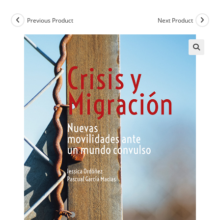
Previous Product
Next Product