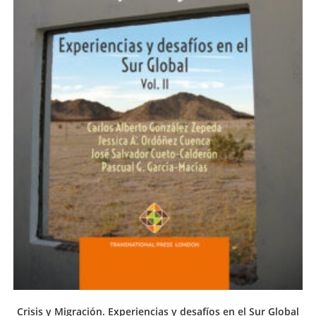
Crisis y Migración. Experiencias y desafíos en el Sur Global