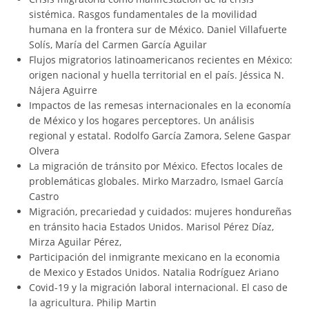
sistémica. Rasgos fundamentales de la movilidad
humana en la frontera sur de México. Daniel Villafuerte
Solís, María del Carmen García Aguilar
Flujos migratorios latinoamericanos recientes en México:
origen nacional y huella territorial en el país. Jéssica N.
Nájera Aguirre
Impactos de las remesas internacionales en la economía
de México y los hogares perceptores. Un análisis
regional y estatal. Rodolfo García Zamora, Selene Gaspar
Olvera
La migración de tránsito por México. Efectos locales de
problemáticas globales. Mirko Marzadro, Ismael García
Castro
Migración, precariedad y cuidados: mujeres hondureñas
en tránsito hacia Estados Unidos. Marisol Pérez Díaz,
Mirza Aguilar Pérez,
Participación del inmigrante mexicano en la economia
de Mexico y Estados Unidos. Natalia Rodríguez Ariano
Covid-19 y la migración laboral internacional. El caso de
la agricultura. Philip Martin