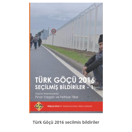
Türk Göçü 2016 secilmis bildiriler