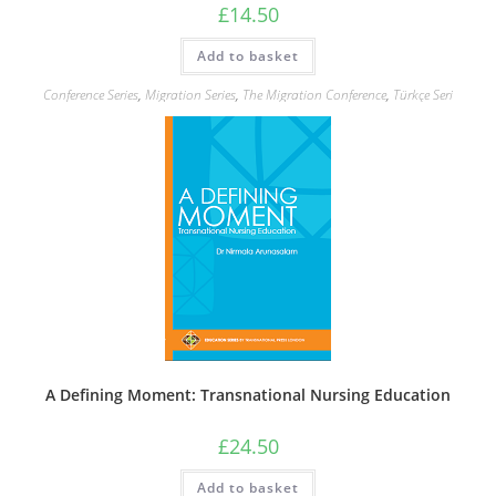
£
14.50
Add to basket
Conference Series
,
Migration Series
,
The Migration Conference
,
Türkçe Seri
A Defining Moment: Transnational Nursing Education
£
24.50
Add to basket