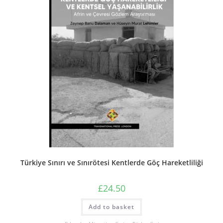
Türkiye Sınırı ve Sınırötesi Kentlerde Göç Hareketliliği
£
24.50
Add to basket