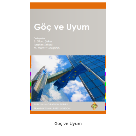
Göç ve Uyum