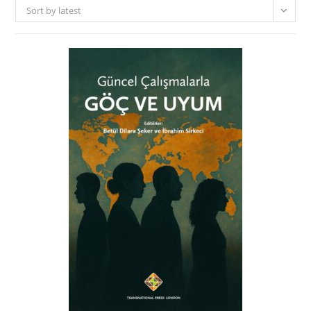
Sort by latest