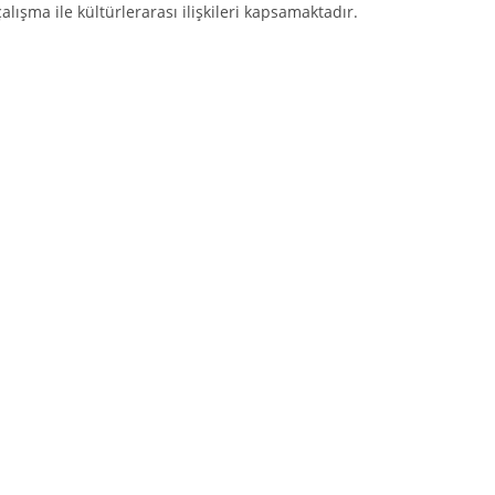
alışma ile kültürlerarası ilişkileri kapsamaktadır.