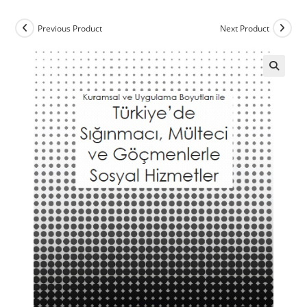
Previous Product
Next Product