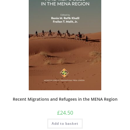
Recent Migrations and Refugees in the MENA Region
£
24.50
Add to basket