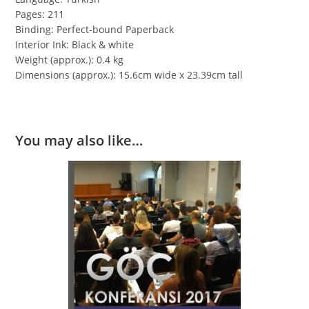
Pages: 211
Binding: Perfect-bound Paperback
Interior Ink: Black & white
Weight (approx.): 0.4 kg
Dimensions (approx.): 15.6cm wide x 23.39cm tall
You may also like…