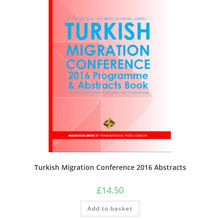
Turkish Migration Conference 2016 Abstracts
£
14.50
Add to basket