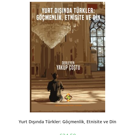
Yurt Dışında Türkler: Göçmenlik, Etnisite ve Din