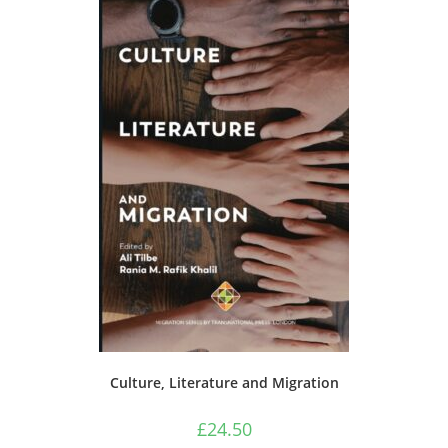
Culture, Literature and Migration
£
24.50