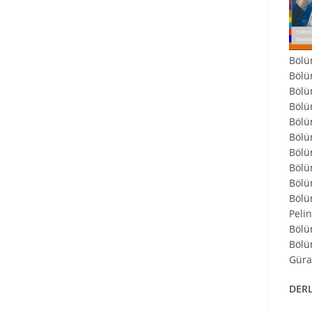
Bölü
Bölü
Bölü
Bölü
Bölü
Bölü
Bölü
Bölüm
Bölü
Bölü
Peli
Bölü
Bölü
Gür
DER