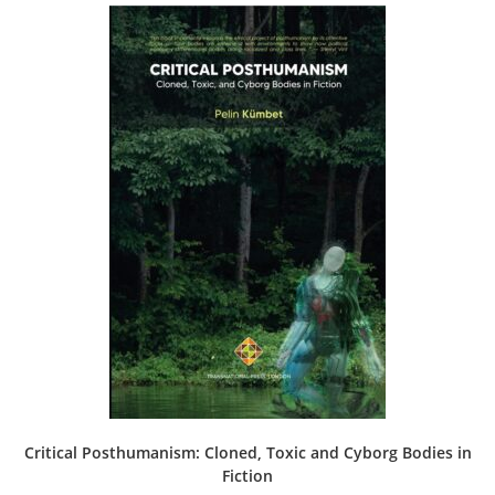
Critical Posthumanism: Cloned, Toxic and Cyborg Bodies in
Fiction