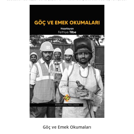
Göç ve Emek Okumaları