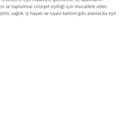
si ve toplumsal cinsiyet eşitliği için mücadele eden
im, sağlık, iş hayatı ve siyasi katılım gibi alanlarda eşit